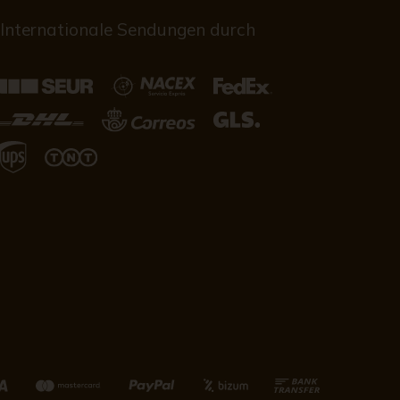
Internationale Sendungen durch