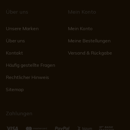
Über uns
Mein Konto
Unsere Marken
Mein Konto
Über uns
Meine Bestellungen
Kontakt
Versand & Rückgabe
Häufig gestellte Fragen
Rechtlicher Hinweis
Sitemap
Zahlungen