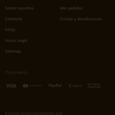
Sobre nosotros
Mis pedidos
Contacto
Envíos y devoluciones
FAQs
Aviso Legal
Sitemap
Payments
Envíos internacionales por