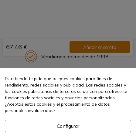
67,46 €
Añadir al carrito
Vendiendo online desde 1998
Esta tienda te pide que aceptes cookies para fines de
Métodos de pago seguros
rendimiento, redes sociales y publicidad. Las redes sociales y
las cookies publicitarias de terceros se utilizan para ofrecerte
funciones de redes sociales y anuncios personalizados.
¿Aceptas estas cookies y el procesamiento de datos
Envíos internacionales
personales involucrados?
Configurar