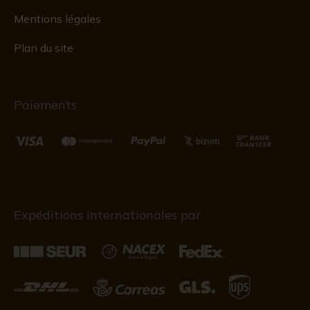
Mentions légales
Plan du site
Paiements
Expéditions internationales par