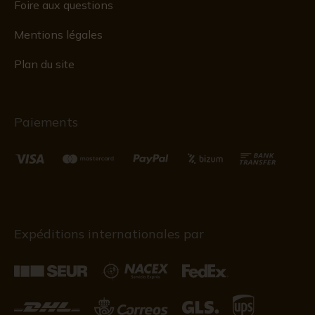
Foire aux questions
Mentions légales
Plan du site
Paiements
Expéditions internationales par