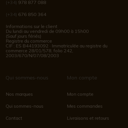
(+34)
978 877 088
(+34)
676 850 364
Informations sur le client
Du lundi au vendredi de 09h00 à 15h00
(Sauf jours fériés)
Registre du commerce
CIF : ES B44193092 · Immatriculée au registre du
commerce 28/01/578, folio 242,
2003/670/N/07/08/2003
Qui sommes-nous
Mon compte
Nos marques
Mon compte
Qui sommes-nous
Mes commandes
Contact
Livraisons et retours