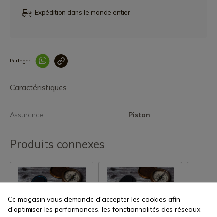
Expédition dans le monde entier
Partager
Lien copié correcteme
Caractéristiques
Assurance
Piston
Produits connexes
Ce magasin vous demande d'accepter les cookies afin
d'optimiser les performances, les fonctionnalités des réseaux