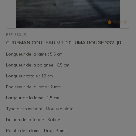
REF: 332-JR
CUDEMAN COUTEAU MT-10 JUMA ROUGE 332-JR
Longueur de la lame : 5,5 cm
Longueur de la poignée : 6,5 cm
Longueur totale : 12 cm
Épaisseur de la lame : 2 mm
Largeur de la lame : 1,5 cm
Type de tranchant : Mouture plate
Finition de la feuille : Satiné
Pointe de la lame : Drop-Point