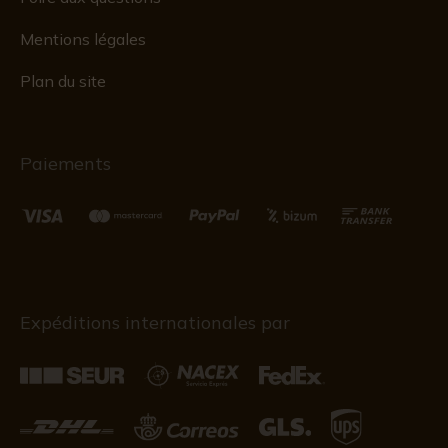
Mentions légales
Plan du site
Paiements
Expéditions internationales par