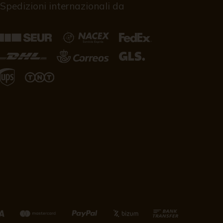
Spedizioni internazionali da