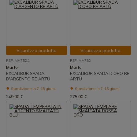
Visualizza prodotto
Visualizza prodotto
REF: MA752.1
REF: MA752
Marto
Marto
EXCALIBUR SPADA
EXCALIBUR SPADA D'ORO RE
D'ARGENTO RE ARTÙ
ARTÙ
Spedizione in 7-15 giorni
Spedizione in 7-15 giorni
249,00 €
275,00 €