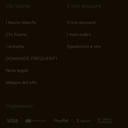
Chi Siamo
Il mio account
I Nostri Marchi
Il mio account
Chi Siamo
I miei ordini
Contatto
Spedizioni e resi
DOMANDE FREQUENTI
Note legali
Mappa del sito
Pagamenti