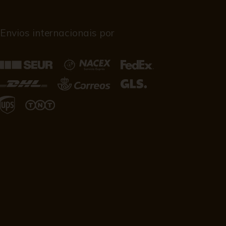
Envios internacionais por