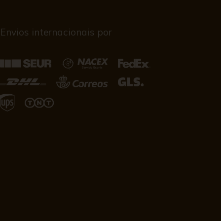
Envios internacionais por