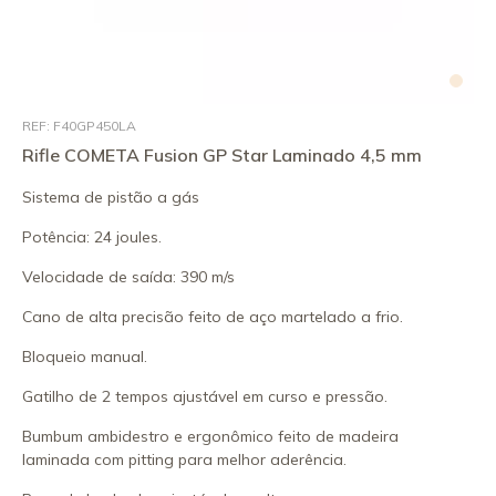
REF: F40GP450LA
Rifle COMETA Fusion GP Star Laminado 4,5 mm
Sistema de pistão a gás
Potência: 24 joules.
Velocidade de saída: 390 m/s
Cano de alta precisão feito de aço martelado a frio.
Bloqueio manual.
Gatilho de 2 tempos ajustável em curso e pressão.
Bumbum ambidestro e ergonômico feito de madeira
laminada com pitting para melhor aderência.