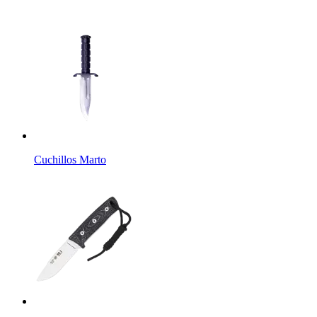
Cuchillos Marto