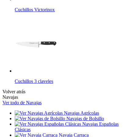
Cuchillos Victorinox
Cuchillos 3 claveles
Volver atrás
Navajas
Ver todo de Navajas
Navajas Agrícolas
Navajas de Bolsillo
Navajas Españolas
Clásicas
Navaja Carraca