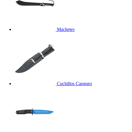
Machetes
Cuchillos Canguro