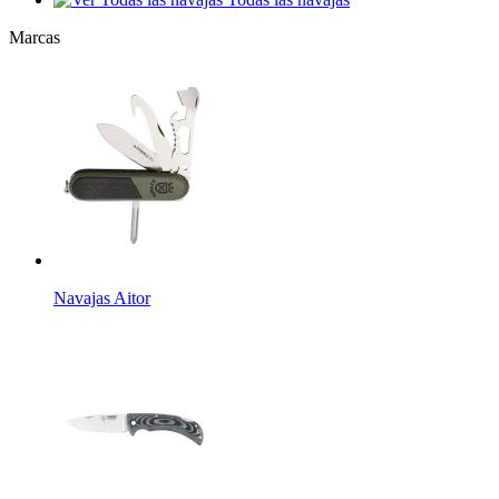
Marcas
Navajas Aitor