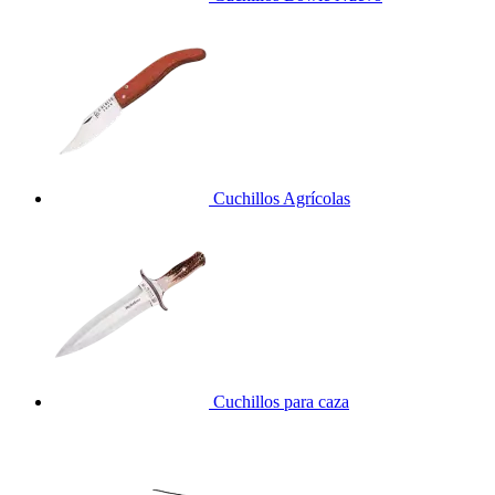
Cuchillos Agrícolas
Cuchillos para caza