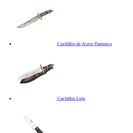
Cuchillos de Acero Damasco
Cuchillos Lujo