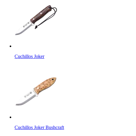
Cuchillos Joker
Cuchillos Joker Bushcraft