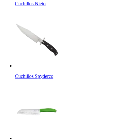
Cuchillos Nieto
Cuchillos Spyderco