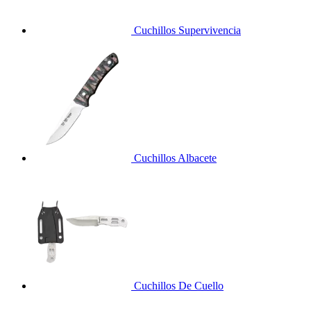
Cuchillos Supervivencia
Cuchillos Albacete
Cuchillos De Cuello