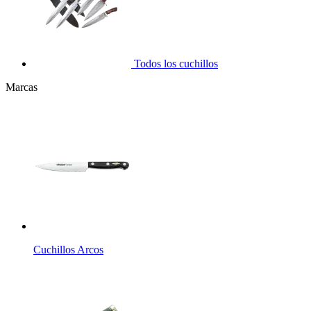
Todos los cuchillos
Marcas
Cuchillos Arcos