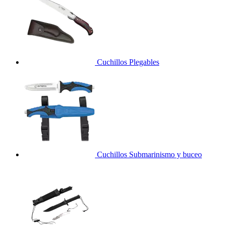
Cuchillos Plegables
Cuchillos Submarinismo y buceo