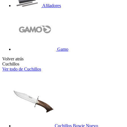
Afiladores
Gamo
Volver atrás
Cuchillos
Ver todo de Cuchillos
Cuchillos Bowie
Nuevo