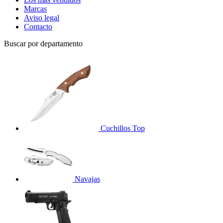
Marcas
Aviso legal
Contacto
Buscar por departamento
Cuchillos
Top
Navajas