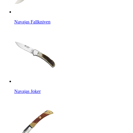
Navajas Fallkniven
Navajas Joker