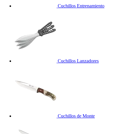
Cuchillos Entrenamiento
Cuchillos Lanzadores
Cuchillos de Monte