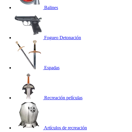
Balines
Fogueo Detonación
Espadas
Recreación películas
Artículos de recreación