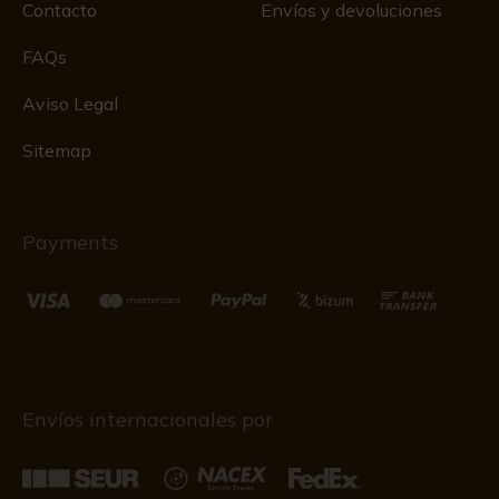
Contacto
Envíos y devoluciones
FAQs
Aviso Legal
Sitemap
Payments
Envíos internacionales por