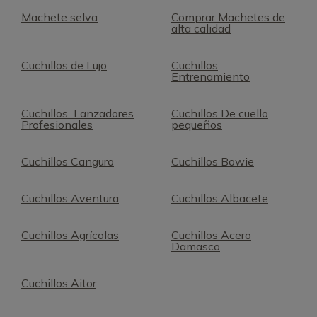
Machete selva
Comprar Machetes de
alta calidad
Cuchillos de Lujo
Cuchillos
Entrenamiento
Cuchillos Lanzadores
Cuchillos De cuello
Profesionales
pequeños
Cuchillos Canguro
Cuchillos Bowie
Cuchillos Aventura
Cuchillos Albacete
Cuchillos Agrícolas
Cuchillos Acero
Damasco
Cuchillos Aitor