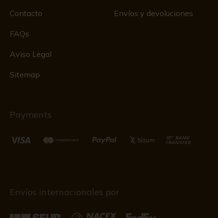
Contacto
Envíos y devoluciones
FAQs
Aviso Legal
Sitemap
Payments
Envíos internacionales por