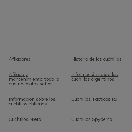
Afiladores
Historia de los cuchillos
Afilado y
Información sobre los
mantenimiento: todo lo
cuchillos argentinos
que necesitas saber
Información sobre los
Cuchillos Tácticos Rui
cuchillos chilenos
Cuchillos Nieto
Cuchillos Spyderco