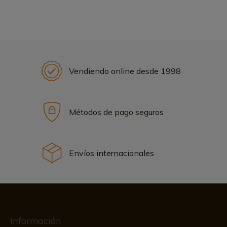
Vendiendo online desde 1998
Métodos de pago seguros
Envíos internacionales
Información