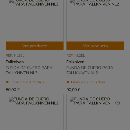
Ver producto
Ver producto
REF: NL3EL
REF: NL2EL
Fallkniven
Fallkniven
FUNDA DE CUERO PARA
FUNDA DE CUERO PARA
FALLKNIVEN NL3
FALLKNIVEN NL2
Envío de 7 a 15 días
Envío de 7 a 15 días
80,00 €
90,00 €