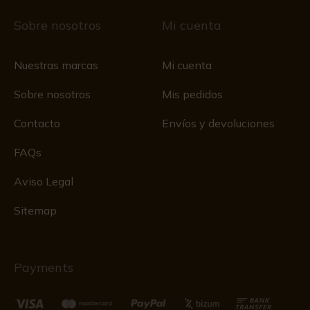
Sobre nosotros
Mi cuenta
Nuestras marcas
Mi cuenta
Sobre nosotros
Mis pedidos
Contacto
Envíos y devoluciones
FAQs
Aviso Legal
Sitemap
Payments