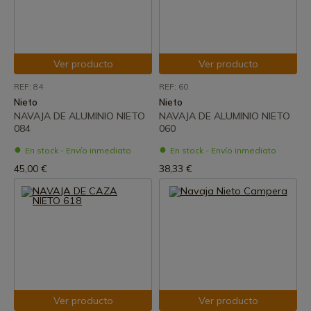
Ver producto
Ver producto
REF: 84
REF: 60
Nieto
Nieto
NAVAJA DE ALUMINIO NIETO
NAVAJA DE ALUMINIO NIETO
084
060
En stock - Envío inmediato
En stock - Envío inmediato
45,00 €
38,33 €
Ver producto
Ver producto