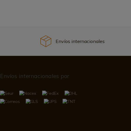
Envíos internacionales
Envíos internacionales por