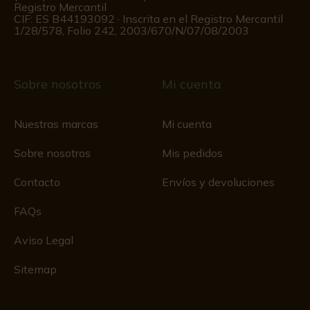
Registro Mercantil
CIF: ES B44193092 · Inscrita en el Registro Mercantil
1/28/578, Folio 242, 2003/670/N/07/08/2003
Sobre nosotros
Mi cuenta
Nuestras marcas
Mi cuenta
Sobre nosotros
Mis pedidos
Contacto
Envíos y devoluciones
FAQs
Aviso Legal
Sitemap