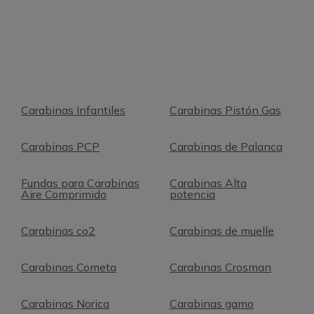
Carabinas Infantiles
Carabinas Pistón Gas
Carabinas PCP
Carabinas de Palanca
Fundas para Carabinas
Carabinas Alta
Aire Comprimido
potencia
Carabinas co2
Carabinas de muelle
Carabinas Cometa
Carabinas Crosman
Carabinas Norica
Carabinas gamo