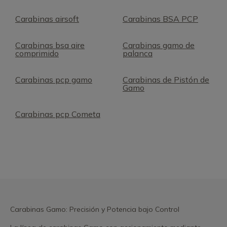
Carabinas airsoft
Carabinas BSA PCP
Carabinas bsa aire
Carabinas gamo de
comprimido
palanca
Carabinas pcp gamo
Carabinas de Pistón de
Gamo
Carabinas pcp Cometa
Carabinas Gamo: Precisión y Potencia bajo Control