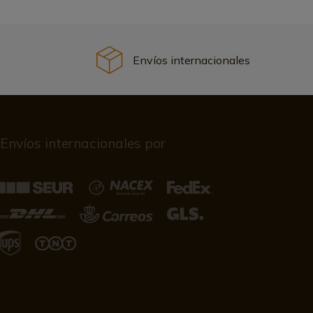
Envíos internacionales
Envíos internacionales por