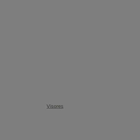
Visores