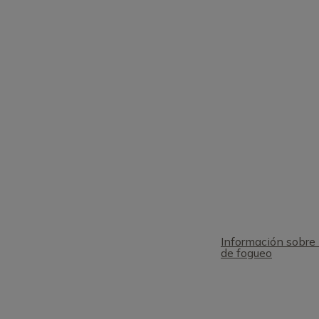
Información sobre 
de fogueo