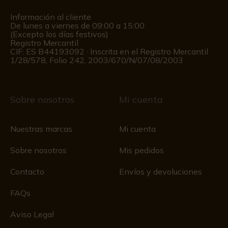
Información al cliente
De lunes a viernes de 09:00 a 15:00
(Excepto los días festivos)
Registro Mercantil
CIF: ES B44193092 · Inscrita en el Registro Mercantil
1/28/578, Folio 242, 2003/670/N/07/08/2003
Sobre nosotros
Mi cuenta
Nuestras marcas
Mi cuenta
Sobre nosotros
Mis pedidos
Contacto
Envíos y devoluciones
FAQs
Aviso Legal