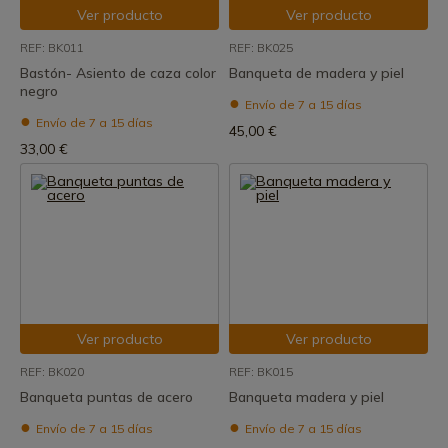
Ver producto
Ver producto
REF: BK011
REF: BK025
Bastón- Asiento de caza color
Banqueta de madera y piel
negro
Envío de 7 a 15 días
Envío de 7 a 15 días
45,00 €
33,00 €
Ver producto
Ver producto
REF: BK020
REF: BK015
Banqueta puntas de acero
Banqueta madera y piel
Envío de 7 a 15 días
Envío de 7 a 15 días