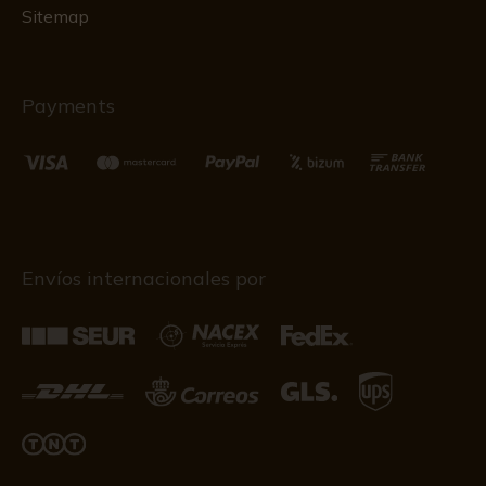
Sitemap
Payments
Envíos internacionales por