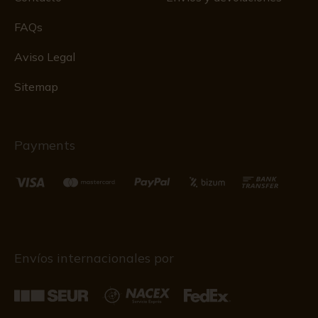
FAQs
Aviso Legal
Sitemap
Payments
Envíos internacionales por