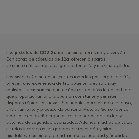
Las
pistolas de CO2 Gamo
combinan realismo y diversión.
Con carga de cápsulas de 12g, ofrecen disparos
semiautomáticos rápidos, gran autonomía y máxima agilidad.
Las pistolas Gamo de balines accionadas por cargas de CO₂ ,
ofrecen una experiencia de tiro potente, precisa y muy
realista. Funcionan mediante cápsulas de dióxido de carbono
que proporcionan una propulsión constante y permiten
disparos rápidos y suaves. Son ideales para el tiro recreativo,
entrenamiento y práctica de puntería. Pistolas Gamo fabrica
modelos con diseño ergonómico, acabados de calidad y
sistemas de seguridad avanzados. Además, muchas de estas
pistolas incorporan cargadores de repetición y miras
ajustables, combinando rendimiento, comodidad y fiabilidad.