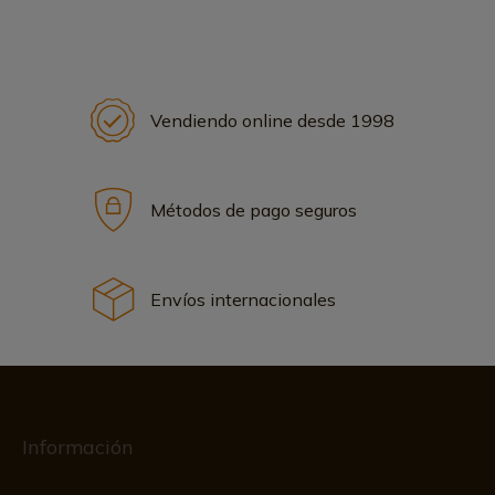
Vendiendo online desde 1998
Métodos de pago seguros
Envíos internacionales
Información