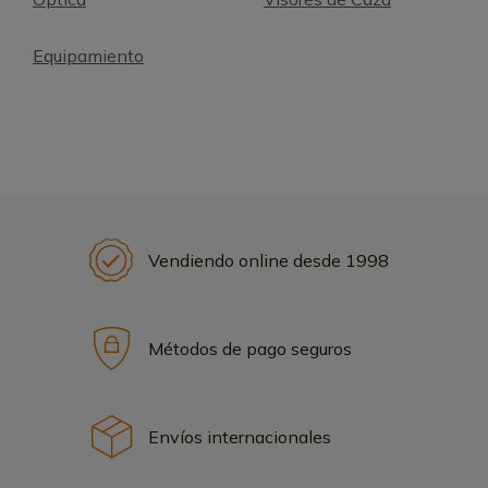
Equipamiento
Vendiendo online desde 1998
Métodos de pago seguros
Envíos internacionales