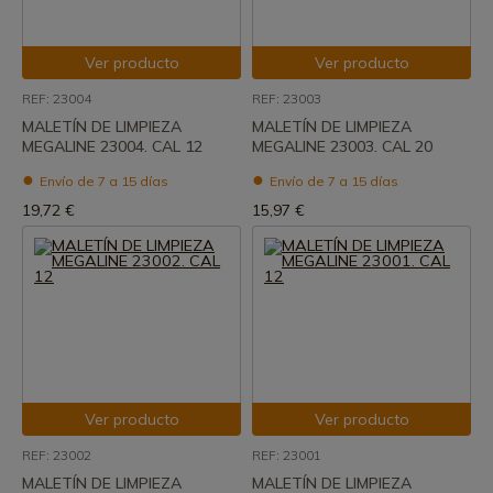
Ver producto
Ver producto
REF: 23004
REF: 23003
MALETÍN DE LIMPIEZA
MALETÍN DE LIMPIEZA
MEGALINE 23004. CAL 12
MEGALINE 23003. CAL 20
Envío de 7 a 15 días
Envío de 7 a 15 días
19,72 €
15,97 €
Ver producto
Ver producto
REF: 23002
REF: 23001
MALETÍN DE LIMPIEZA
MALETÍN DE LIMPIEZA