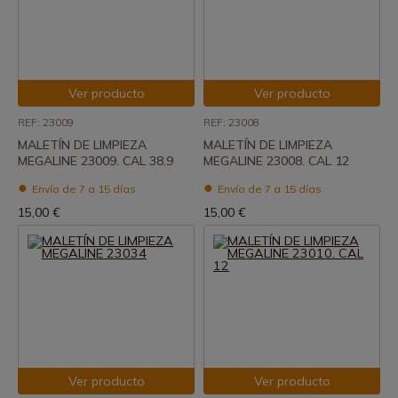
Ver producto
Ver producto
REF: 23009
REF: 23008
MALETÍN DE LIMPIEZA
MALETÍN DE LIMPIEZA
MEGALINE 23009. CAL 38.9
MEGALINE 23008. CAL 12
Envío de 7 a 15 días
Envío de 7 a 15 días
15,00 €
15,00 €
Ver producto
Ver producto