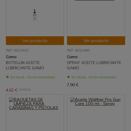
Ver producto
Ver producto
REF: 6212410
REF: 6212460
Gamo
Gamo
BOTELLIN ACEITE
SPRAY ACEITE LUBRICANTE
LUBRICANTE GAMO
GAMO
En stock - Envío inmediato
En stock - Envío inmediato
7,90 €
6,60 €
4,62 €