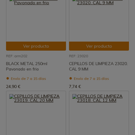
Ver producto
Ver producto
REF: arm202
REF: 23020
BLACK METAL 250ml
CEPILLOS DE LIMPIEZA 23020.
Pavonado en frio
CAL 9 MM
Envío de 7 a 15 días
Envío de 7 a 15 días
24,90 €
7,74 €