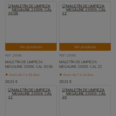
Ver producto
Ver producto
REF: 23006
REF: 23005
MALETÍN DE LIMPIEZA
MALETÍN DE LIMPIEZA
MEGALINE 23006. CAL 30.06
MEGALINE 23005. CAL 22
Envío de 7 a 15 días
Envío de 7 a 15 días
20,21 €
20,21 €