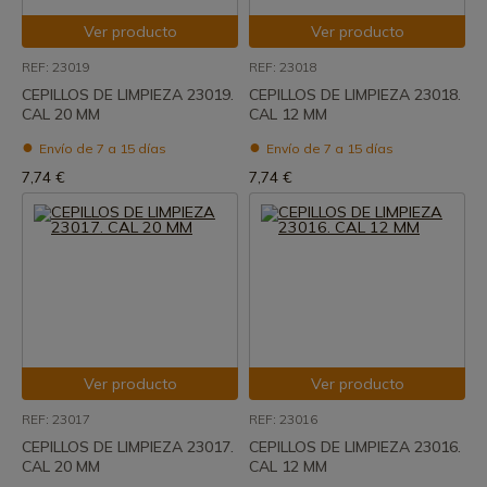
Ver producto
Ver producto
REF: 23019
REF: 23018
CEPILLOS DE LIMPIEZA 23019.
CEPILLOS DE LIMPIEZA 23018.
CAL 20 MM
CAL 12 MM
Envío de 7 a 15 días
Envío de 7 a 15 días
7,74 €
7,74 €
Ver producto
Ver producto
REF: 23017
REF: 23016
CEPILLOS DE LIMPIEZA 23017.
CEPILLOS DE LIMPIEZA 23016.
CAL 20 MM
CAL 12 MM