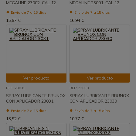
MEGALINE 23002. CAL 12
MEGALINE 23001. CAL 12
Envío de 7 a 15 días
Envío de 7 a 15 días
15,97 €
16,94 €
Ver producto
Ver producto
REF: 23031
REF: 23030
SPRAY LUBRICANTE BRUNOX
SPRAY LUBRICANTE BRUNOX
CON APLICADOR 23031
CON APLICADOR 23030
Envío de 7 a 15 días
Envío de 7 a 15 días
13,92 €
10,77 €