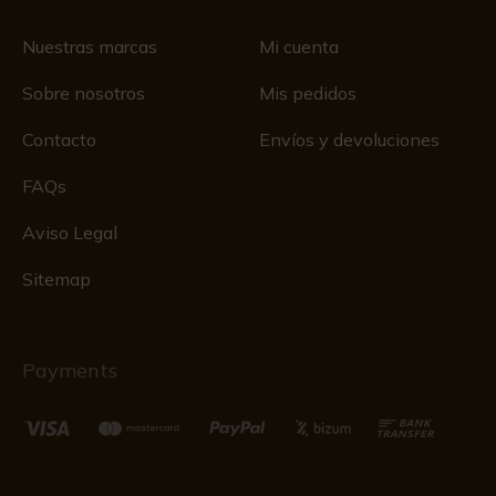
Nuestras marcas
Mi cuenta
Sobre nosotros
Mis pedidos
Contacto
Envíos y devoluciones
FAQs
Aviso Legal
Sitemap
Payments