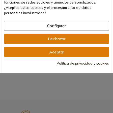
funciones de redes sociales y anuncios personalizados.
¿Aceptas estas cookies y el procesamiento de datos
personales involucrados?
1
Configurar
Rechazar
Aceptar
Política de privacidad y cookies
Hachas Medievales