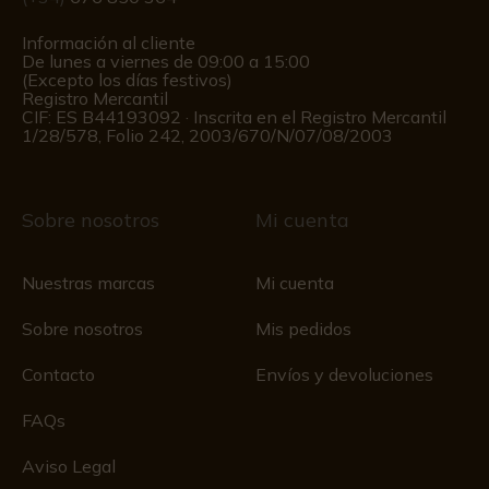
Información al cliente
De lunes a viernes de 09:00 a 15:00
(Excepto los días festivos)
Registro Mercantil
CIF: ES B44193092 · Inscrita en el Registro Mercantil
1/28/578, Folio 242, 2003/670/N/07/08/2003
Sobre nosotros
Mi cuenta
Nuestras marcas
Mi cuenta
Sobre nosotros
Mis pedidos
Contacto
Envíos y devoluciones
FAQs
Aviso Legal