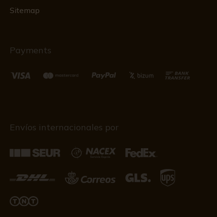
Sitemap
Payments
Envíos internacionales por