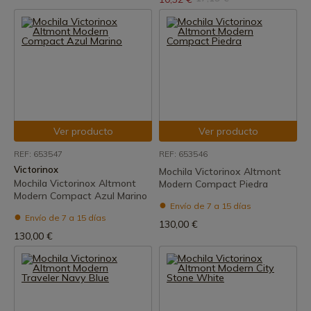
Ver producto
Ver producto
REF: 653547
REF: 653546
Victorinox
Mochila Victorinox Altmont
Mochila Victorinox Altmont
Modern Compact Piedra
Modern Compact Azul Marino
Envío de 7 a 15 días
Envío de 7 a 15 días
130,00 €
130,00 €