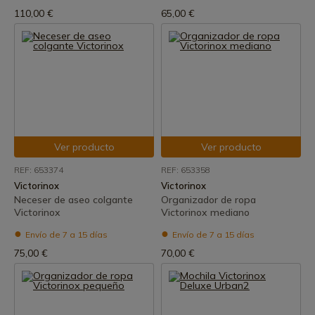
110,00 €
65,00 €
Ver producto
Ver producto
REF: 653374
REF: 653358
Victorinox
Victorinox
Neceser de aseo colgante
Organizador de ropa
Victorinox
Victorinox mediano
Envío de 7 a 15 días
Envío de 7 a 15 días
75,00 €
70,00 €