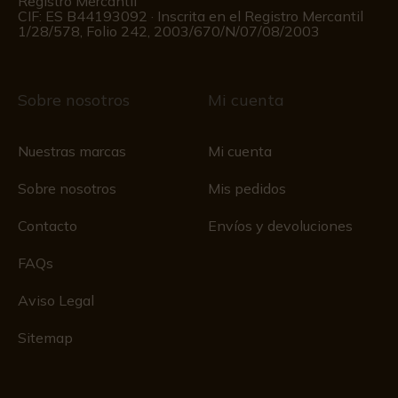
Registro Mercantil
CIF: ES B44193092 · Inscrita en el Registro Mercantil
1/28/578, Folio 242, 2003/670/N/07/08/2003
Sobre nosotros
Mi cuenta
Nuestras marcas
Mi cuenta
Sobre nosotros
Mis pedidos
Contacto
Envíos y devoluciones
FAQs
Aviso Legal
Sitemap