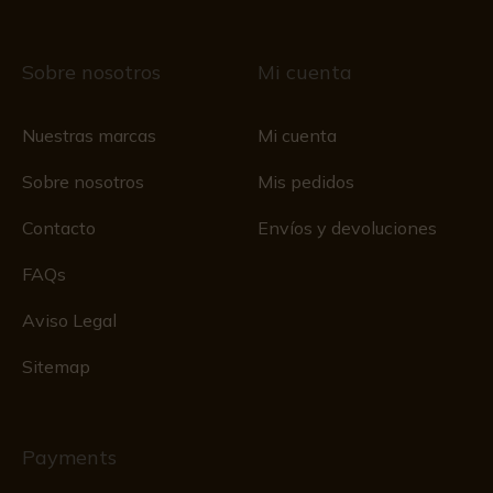
Sobre nosotros
Mi cuenta
Nuestras marcas
Mi cuenta
Sobre nosotros
Mis pedidos
Contacto
Envíos y devoluciones
FAQs
Aviso Legal
Sitemap
Payments