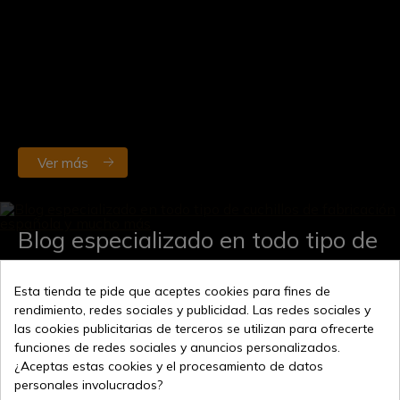
Ver más
Blog especializado en todo tipo de
cuchillos de fabricación española
Esta tienda te pide que aceptes cookies para fines de
y mucho más
rendimiento, redes sociales y publicidad. Las redes sociales y
las cookies publicitarias de terceros se utilizan para ofrecerte
funciones de redes sociales y anuncios personalizados.
¿Aceptas estas cookies y el procesamiento de datos
personales involucrados?