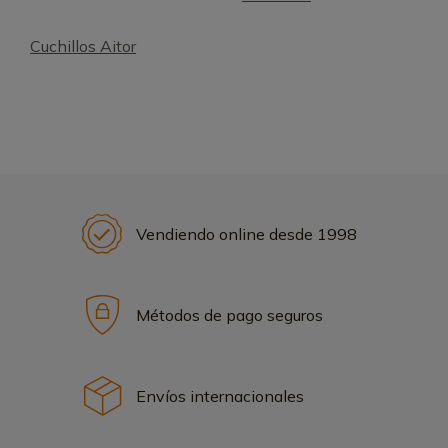
Cuchillos Aitor
Vendiendo online desde 1998
Métodos de pago seguros
Envíos internacionales