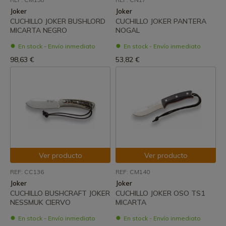
Joker
Joker
CUCHILLO JOKER BUSHLORD
CUCHILLO JOKER PANTERA
MICARTA NEGRO
NOGAL
En stock - Envío inmediato
En stock - Envío inmediato
98,63 €
53,82 €
Ver producto
Ver producto
REF: CC136
REF: CM140
Joker
Joker
CUCHILLO BUSHCRAFT JOKER
CUCHILLO JOKER OSO TS1
NESSMUK CIERVO
MICARTA
En stock - Envío inmediato
En stock - Envío inmediato