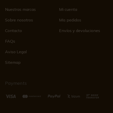
Nuestras marcas
Mi cuenta
Sobre nosotros
Mis pedidos
Contacto
Envíos y devoluciones
FAQs
Aviso Legal
Sitemap
Payments