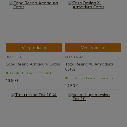
Ver producto
Ver producto
REF: 39743
REF: 39742
Copa Resina Armadura Cotas
Taza Resina XL Armadura
Cotas
En stock - Envío inmediato
En stock - Envío inmediato
13,90 €
14,50 €