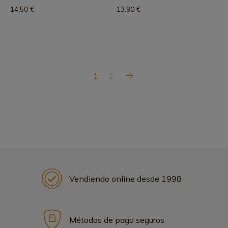
14,50 €
13,90 €
1
2
Vendiendo online desde 1998
Métodos de pago seguros