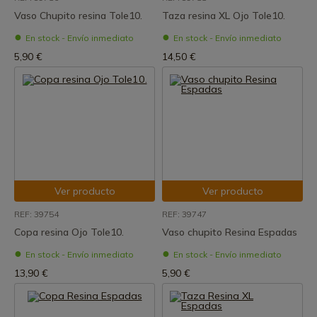
Vaso Chupito resina Tole10.
Taza resina XL Ojo Tole10.
En stock - Envío inmediato
En stock - Envío inmediato
5,90 €
14,50 €
Ver producto
Ver producto
REF: 39754
REF: 39747
Copa resina Ojo Tole10.
Vaso chupito Resina Espadas
En stock - Envío inmediato
En stock - Envío inmediato
13,90 €
5,90 €