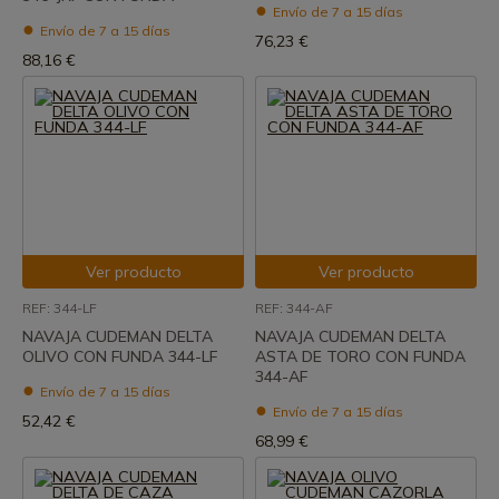
Envío de 7 a 15 días
Envío de 7 a 15 días
76,23 €
88,16 €
Ver producto
Ver producto
REF: 344-LF
REF: 344-AF
NAVAJA CUDEMAN DELTA
NAVAJA CUDEMAN DELTA
OLIVO CON FUNDA 344-LF
ASTA DE TORO CON FUNDA
344-AF
Envío de 7 a 15 días
Envío de 7 a 15 días
52,42 €
68,99 €