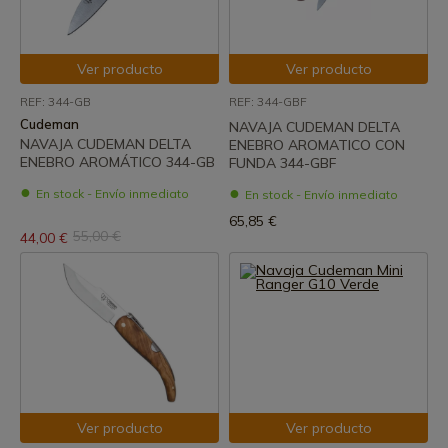
Ver producto
Ver producto
REF: 344-GB
REF: 344-GBF
Cudeman
NAVAJA CUDEMAN DELTA
NAVAJA CUDEMAN DELTA
ENEBRO AROMATICO CON
ENEBRO AROMÁTICO 344-GB
FUNDA 344-GBF
En stock - Envío inmediato
En stock - Envío inmediato
65,85 €
55,00 €
44,00 €
Ver producto
Ver producto