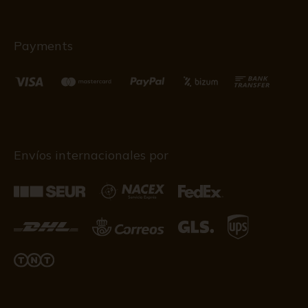
Payments
Envíos internacionales por