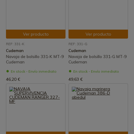
Ver producto
Ver producto
REF: 331-K
REF: 331-G
Cudeman
Cudeman
Navaja de bolsillo 331-K MT-9
Navaja de bolsillo 331-G MT-9
Cudeman
Cudeman
En stock - Envío inmediato
En stock - Envío inmediato
46,20 €
49,63 €