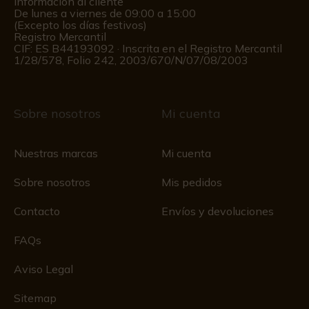
Información al cliente
De lunes a viernes de 09:00 a 15:00
(Excepto los días festivos)
Registro Mercantil
CIF: ES B44193092 · Inscrita en el Registro Mercantil
1/28/578, Folio 242, 2003/670/N/07/08/2003
Sobre nosotros
Mi cuenta
Nuestras marcas
Mi cuenta
Sobre nosotros
Mis pedidos
Contacto
Envíos y devoluciones
FAQs
Aviso Legal
Sitemap