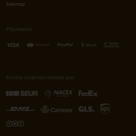
Sitemap
Payments
Envíos internacionales por