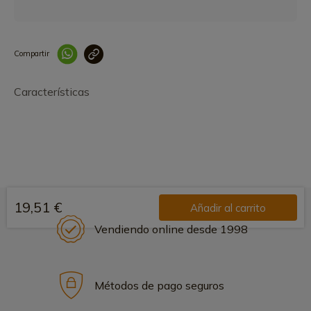
Compartir
Link copied correctly
Características
19,51 €
Añadir al carrito
Vendiendo online desde 1998
Métodos de pago seguros