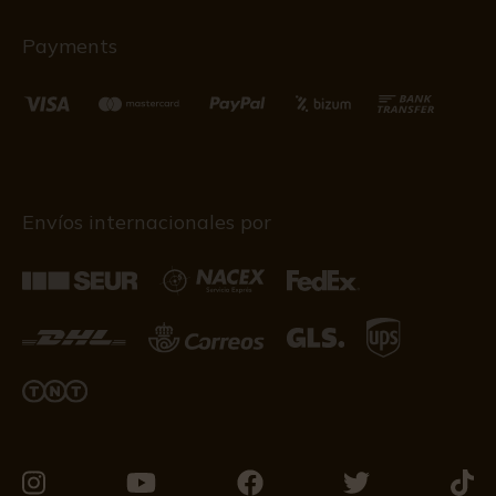
Payments
Envíos internacionales por