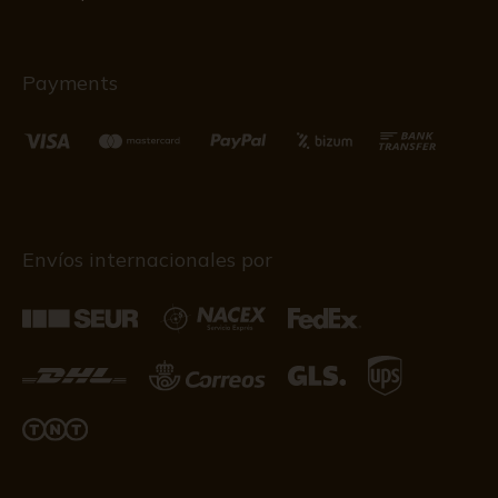
Payments
Envíos internacionales por