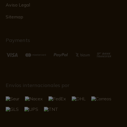
Aviso Legal
Sitemap
Payments
Envíos internacionales por