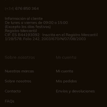
(+34)
676 850 364
Información al cliente
De lunes a viernes de 09:00 a 15:00
(Excepto los días festivos)
Registro Mercantil
CIF: ES B44193092 · Inscrita en el Registro Mercantil
1/28/578, Folio 242, 2003/670/N/07/08/2003
Sobre nosotros
Mi cuenta
Nuestras marcas
Mi cuenta
Sobre nosotros
Mis pedidos
Contacto
Envíos y devoluciones
FAQs