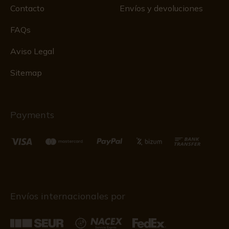
Contacto
Envíos y devoluciones
FAQs
Aviso Legal
Sitemap
Payments
Envíos internacionales por