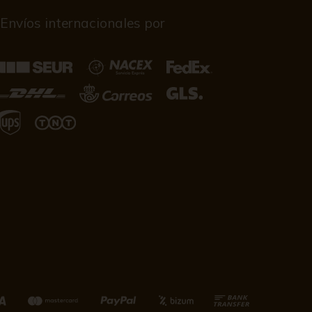
Envíos internacionales por