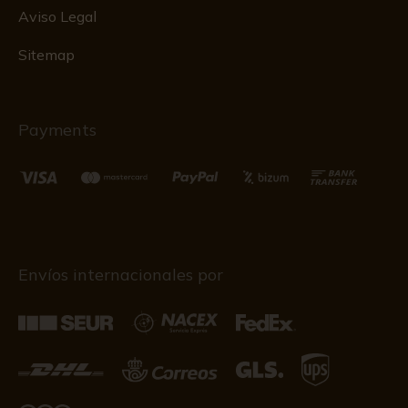
Aviso Legal
Sitemap
Payments
Envíos internacionales por