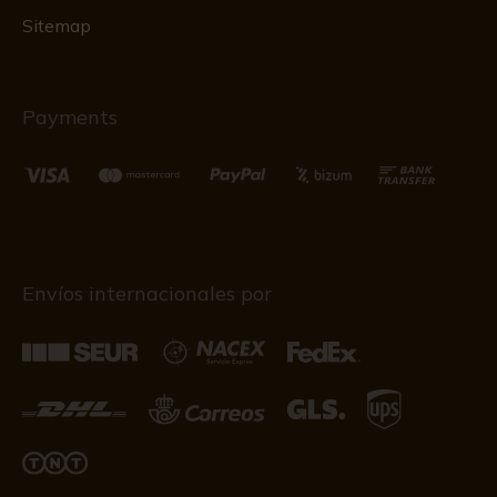
Sitemap
Payments
Envíos internacionales por