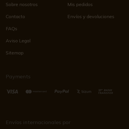
Sobre nosotros
Mis pedidos
Contacto
Envíos y devoluciones
FAQs
Aviso Legal
Sitemap
Payments
Envíos internacionales por