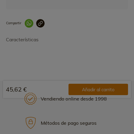
Compartir
Link copied correctly
Características
45,62 €
Añadir al carrito
Vendiendo online desde 1998
Métodos de pago seguros