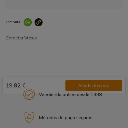
Compartir
Link copied correctly
Características
19,82 €
Añadir al carrito
Vendiendo online desde 1998
Métodos de pago seguros