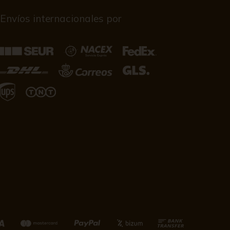
Envíos internacionales por