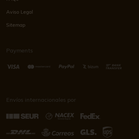
Aviso Legal
Sitemap
Payments
Envíos internacionales por