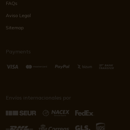
FAQs
Aviso Legal
Sitemap
Payments
Envíos internacionales por