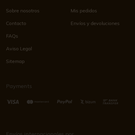
Sobre nosotros
Mis pedidos
Contacto
Envíos y devoluciones
FAQs
Aviso Legal
Sitemap
Payments
Envíos internacionales por