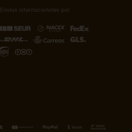
Envíos internacionales por