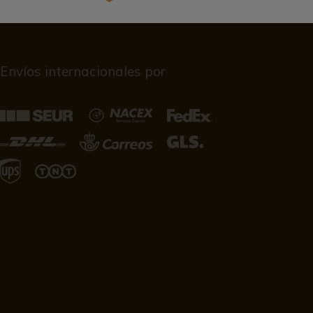
Envíos internacionales por