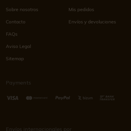
Sobre nosotros
Mis pedidos
Contacto
Envíos y devoluciones
FAQs
Aviso Legal
Sitemap
Payments
Envíos internacionales por