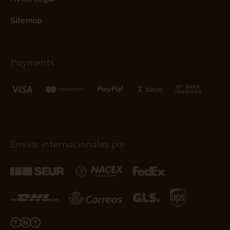
Sitemap
Payments
Envíos internacionales por