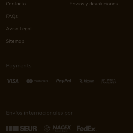
Contacto
Envíos y devoluciones
FAQs
Aviso Legal
Sitemap
Payments
Envíos internacionales por