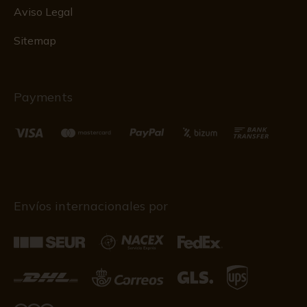
Aviso Legal
Sitemap
Payments
Envíos internacionales por