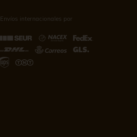
Envíos internacionales por